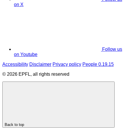
on X
Follow us
on Youtube
Accessibility
Disclaimer
Privacy policy
People 0.19.15
© 2026 EPFL, all rights reserved
Back to top