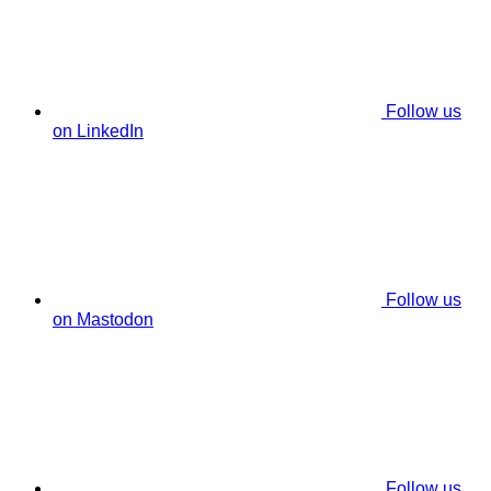
Follow us
on LinkedIn
Follow us
on Mastodon
Follow us