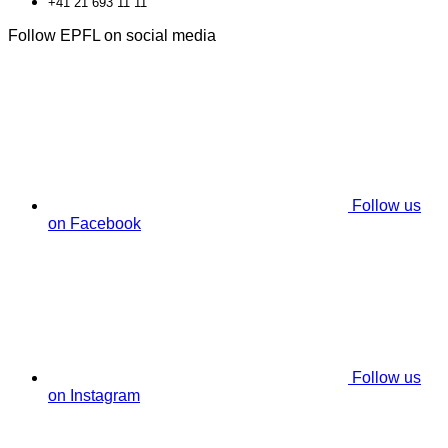
+41 21 693 11 11
Follow EPFL on social media
Follow us
on Facebook
Follow us
on Instagram