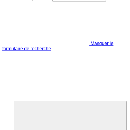
Masquer le
formulaire de recherche