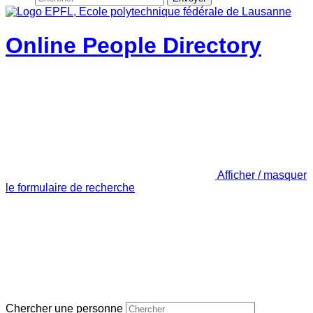
Online People Directory
Afficher / masquer
le formulaire de recherche
Chercher une personne