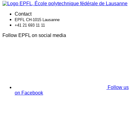
Contact
EPFL CH-1015 Lausanne
+41 21 693 11 11
Follow EPFL on social media
Follow us
on Facebook