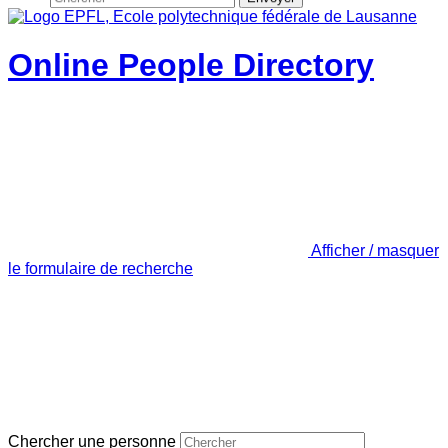
Online People Directory
Afficher / masquer
le formulaire de recherche
Chercher une personne