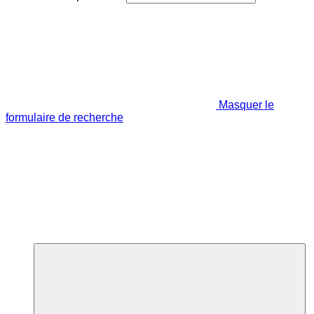
Masquer le
formulaire de recherche