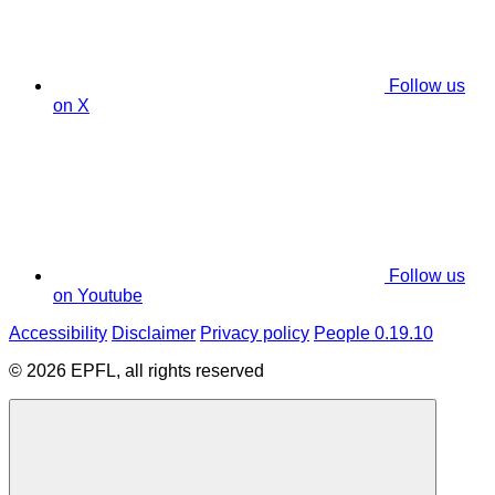
Follow us
on X
Follow us
on Youtube
Accessibility
Disclaimer
Privacy policy
People 0.19.10
© 2026 EPFL, all rights reserved