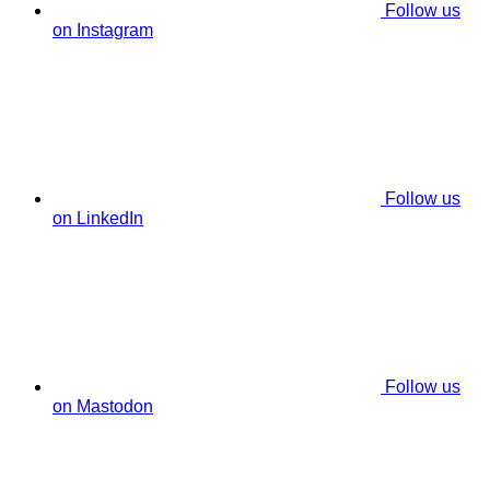
Follow us
on Instagram
Follow us
on LinkedIn
Follow us
on Mastodon