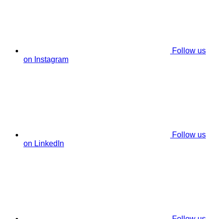
Follow us
on Instagram
Follow us
on LinkedIn
Follow us