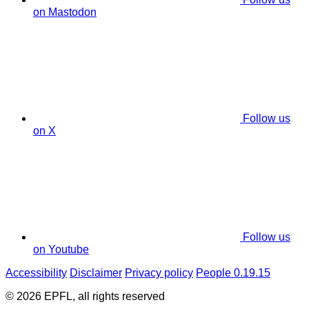
on Mastodon
Follow us
on X
Follow us
on Youtube
Accessibility
Disclaimer
Privacy policy
People 0.19.15
© 2026 EPFL, all rights reserved