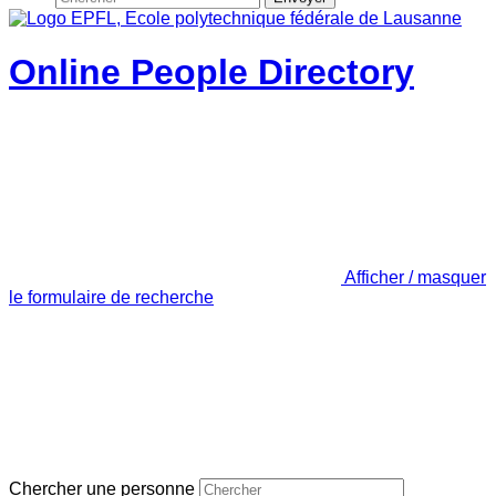
Online People Directory
Afficher / masquer
le formulaire de recherche
Chercher une personne