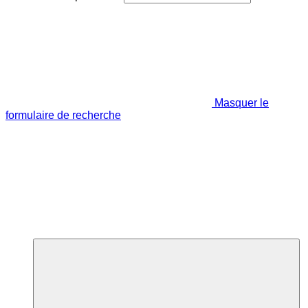
Masquer le
formulaire de recherche