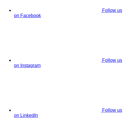
Follow us
on Facebook
Follow us
on Instagram
Follow us
on LinkedIn