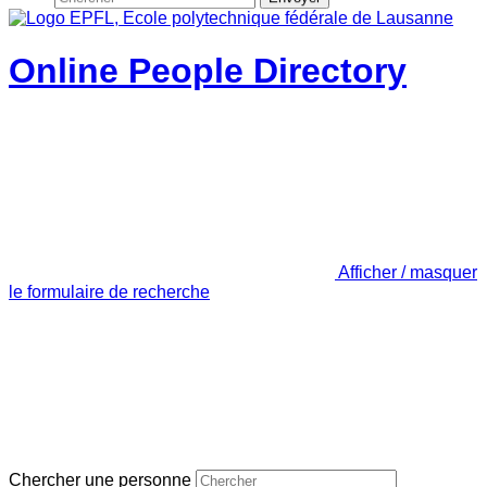
Online People Directory
Afficher / masquer
le formulaire de recherche
Chercher une personne