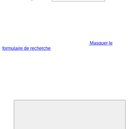
Masquer le
formulaire de recherche