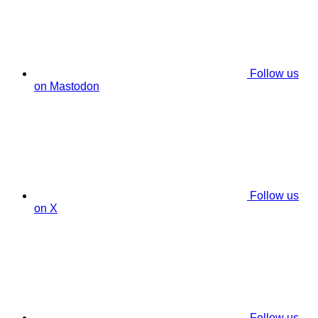
Follow us
on Mastodon
Follow us
on X
Follow us