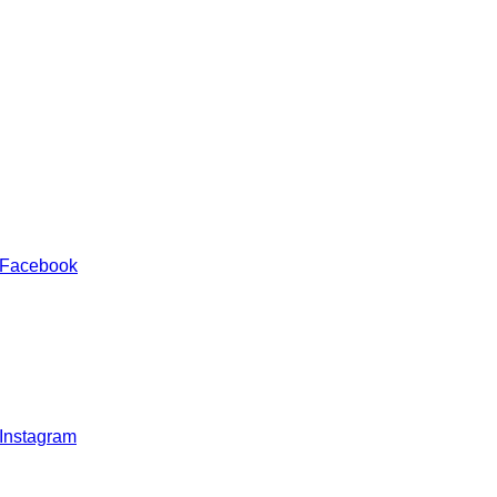
 Facebook
 Instagram