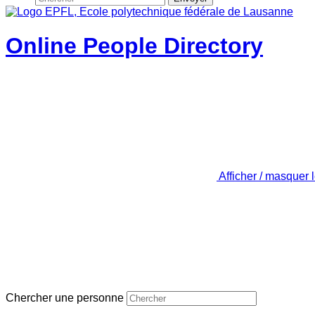
Online People Directory
Afficher / masquer 
Chercher une personne