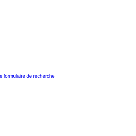
le formulaire de recherche