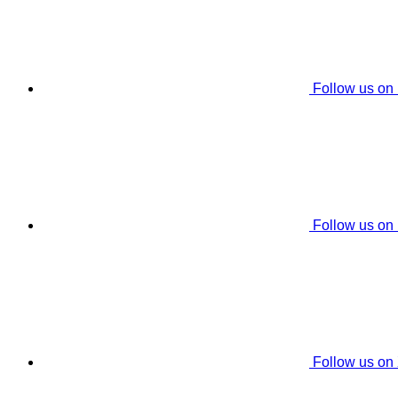
Follow us on
Follow us on
Follow us on