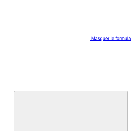
Masquer le formula