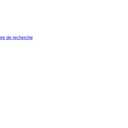
ire de recherche