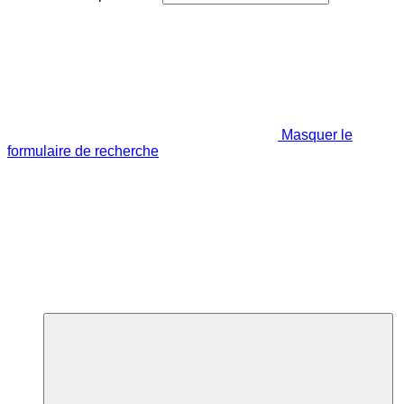
Masquer le
formulaire de recherche