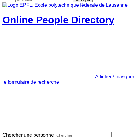
Online People Directory
Afficher / masquer
le formulaire de recherche
Chercher une personne