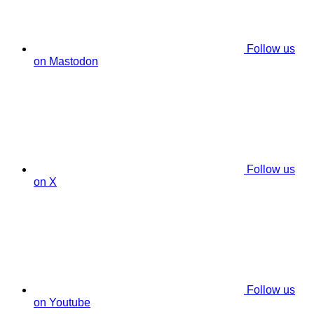
Follow us
on Mastodon
Follow us
on X
Follow us
on Youtube