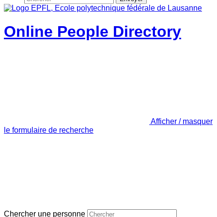
Online People Directory
Afficher / masquer
le formulaire de recherche
Chercher une personne