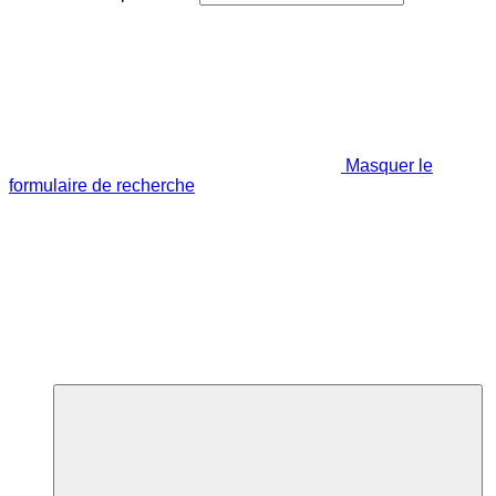
Masquer le
formulaire de recherche