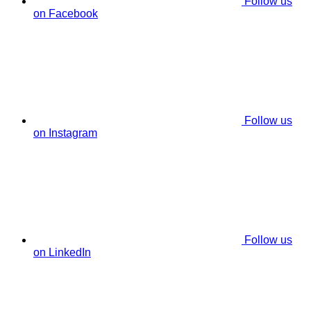
Follow us
on Facebook
Follow us
on Instagram
Follow us
on LinkedIn