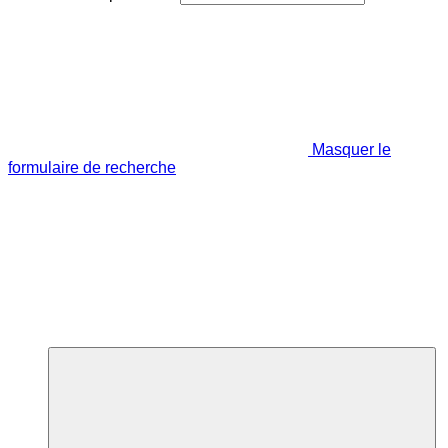
Masquer le
formulaire de recherche