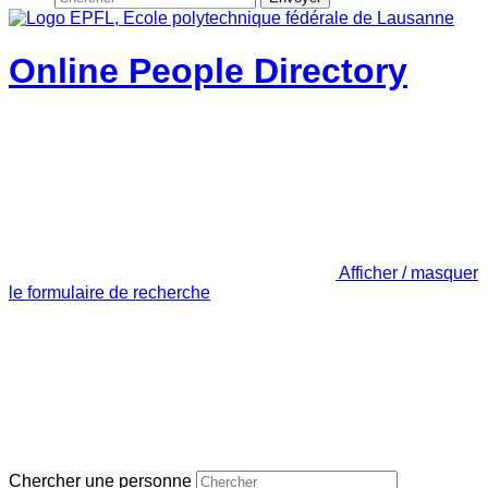
Online People Directory
Afficher / masquer
le formulaire de recherche
Chercher une personne