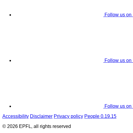
Follow us on
Follow us on
Follow us on
Accessibility
Disclaimer
Privacy policy
People 0.19.15
© 2026 EPFL, all rights reserved