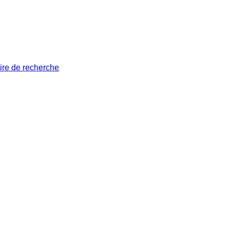
ire de recherche