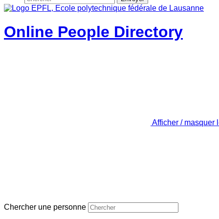
Online People Directory
Afficher / masquer 
Chercher une personne