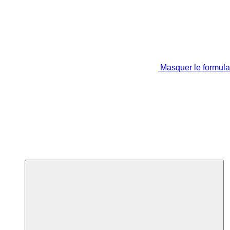
Masquer le formula