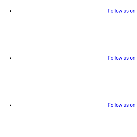
Follow us on
Follow us on
Follow us on