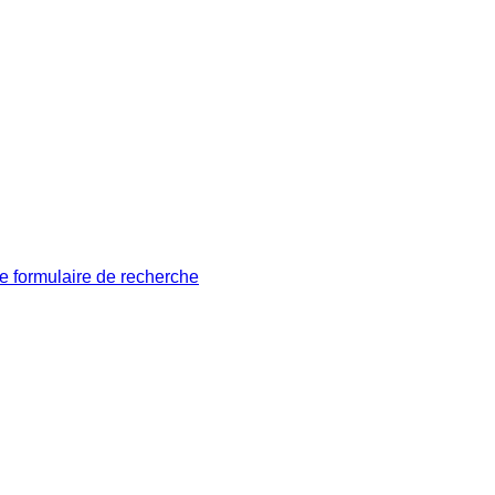
le formulaire de recherche