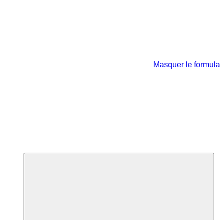
Masquer le formula