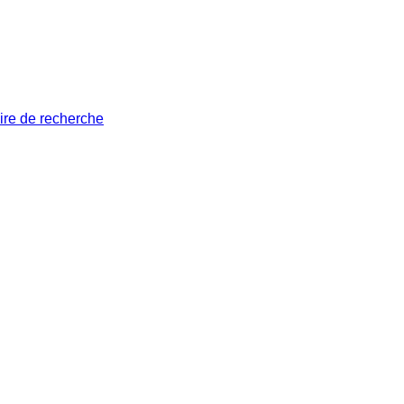
ire de recherche