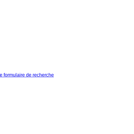
le formulaire de recherche