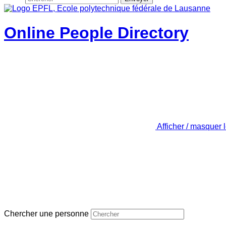
Online People Directory
Afficher / masquer 
Chercher une personne