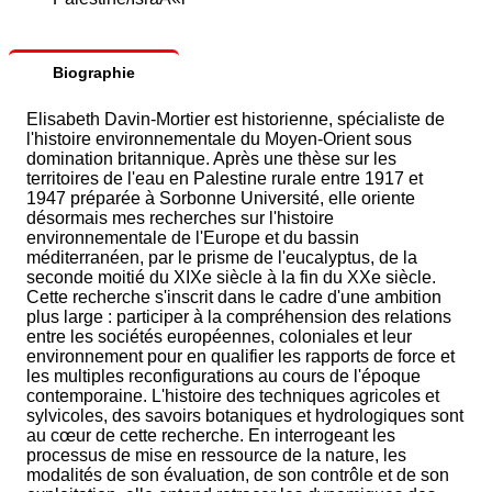
Biographie
Elisabeth Davin-Mortier est historienne, spécialiste de
l'histoire environnementale du Moyen-Orient sous
domination britannique. Après une thèse sur les
territoires de l'eau en Palestine rurale entre 1917 et
1947 préparée à Sorbonne Université, elle oriente
désormais mes recherches sur l'histoire
environnementale de l'Europe et du bassin
méditerranéen, par le prisme de l'eucalyptus, de la
seconde moitié du XIXe siècle à la fin du XXe siècle.
Cette recherche s'inscrit dans le cadre d'une ambition
plus large : participer à la compréhension des relations
entre les sociétés européennes, coloniales et leur
environnement pour en qualifier les rapports de force et
les multiples reconfigurations au cours de l'époque
contemporaine. L'histoire des techniques agricoles et
sylvicoles, des savoirs botaniques et hydrologiques sont
au cœur de cette recherche. En interrogeant les
processus de mise en ressource de la nature, les
modalités de son évaluation, de son contrôle et de son