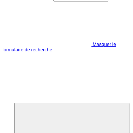
Masquer le
formulaire de recherche