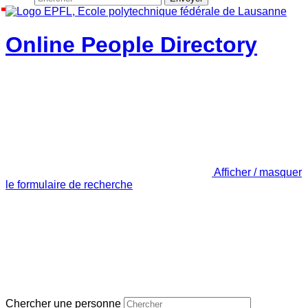
Online People Directory
Afficher / masquer
le formulaire de recherche
Chercher une personne