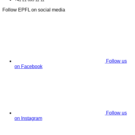
Follow EPFL on social media
Follow us
on Facebook
Follow us
on Instagram