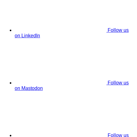
Follow us
on LinkedIn
Follow us
on Mastodon
Follow us