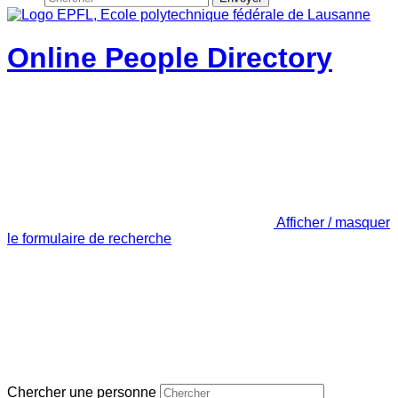
Online People Directory
Afficher / masquer
le formulaire de recherche
Chercher une personne