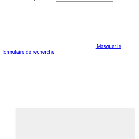
Masquer le
formulaire de recherche