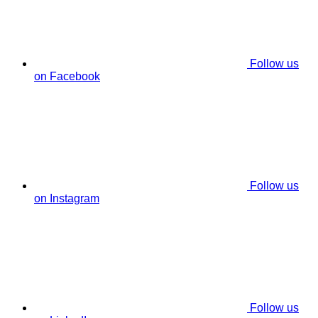
Follow us
on Facebook
Follow us
on Instagram
Follow us