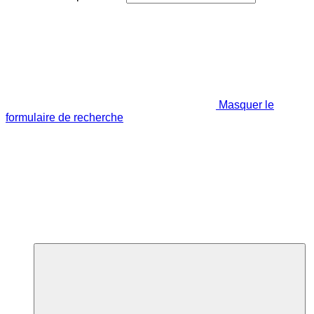
Masquer le
formulaire de recherche