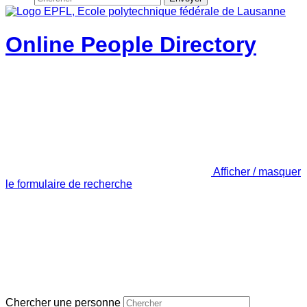
Online People Directory
Afficher / masquer
le formulaire de recherche
Chercher une personne