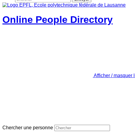
Online People Directory
Afficher / masquer 
Chercher une personne