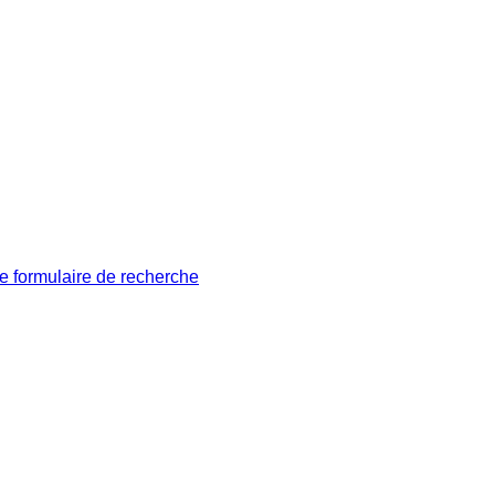
le formulaire de recherche