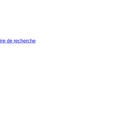
ire de recherche