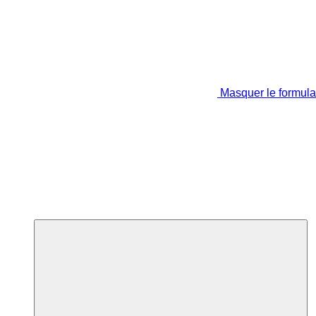
Masquer le formula