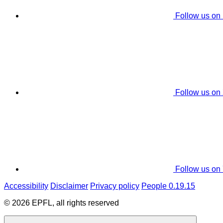
Follow us on
Follow us on
Follow us on
Accessibility
Disclaimer
Privacy policy
People 0.19.15
© 2026 EPFL, all rights reserved