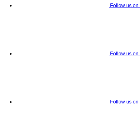
Follow us on
Follow us on
Follow us on