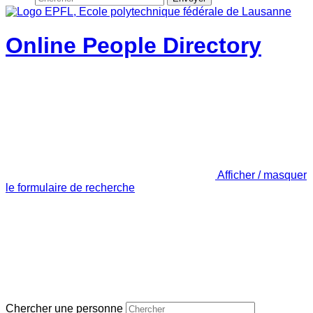
Online People Directory
Afficher / masquer
le formulaire de recherche
Chercher une personne