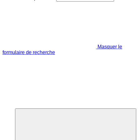
Masquer le
formulaire de recherche