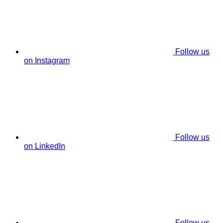
Follow us
on Instagram
Follow us
on LinkedIn
Follow us