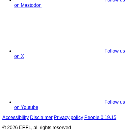
on Mastodon
Follow us
on X
Follow us
on Youtube
Accessibility
Disclaimer
Privacy policy
People 0.19.15
© 2026 EPFL, all rights reserved