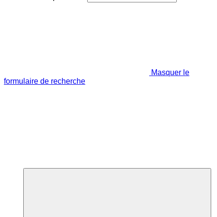
Masquer le
formulaire de recherche