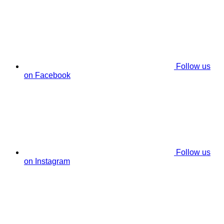
Follow us
on Facebook
Follow us
on Instagram