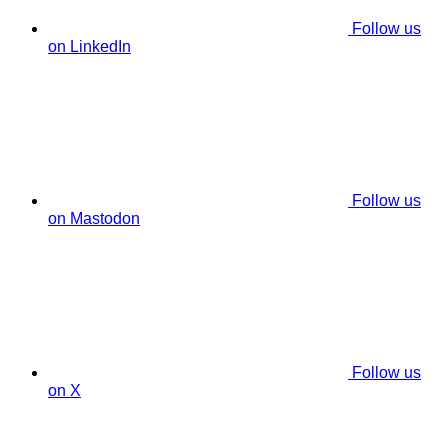
Follow us
on LinkedIn
Follow us
on Mastodon
Follow us
on X