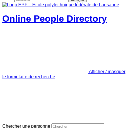
Online People Directory
Afficher / masquer
le formulaire de recherche
Chercher une personne