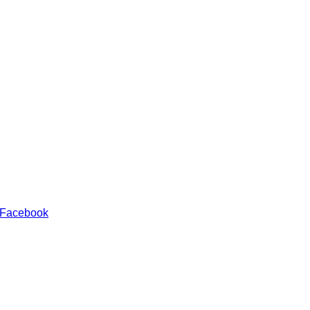
 Facebook