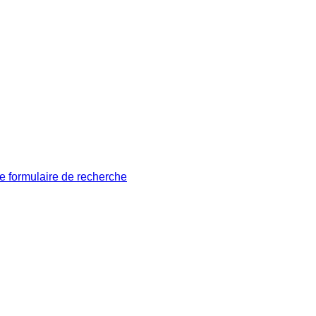
le formulaire de recherche