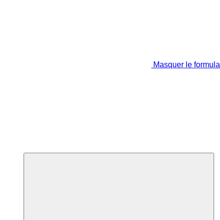
Masquer le formula