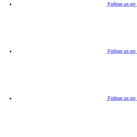
Follow us on
Follow us on
Follow us on