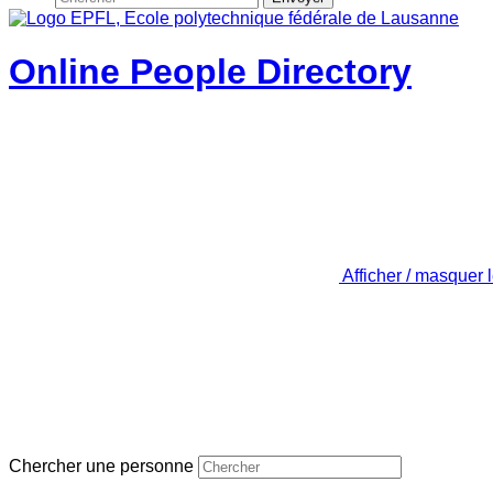
Online People Directory
Afficher / masquer 
Chercher une personne