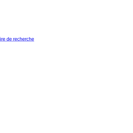
ire de recherche