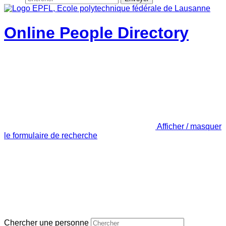
Online People Directory
Afficher / masquer
le formulaire de recherche
Chercher une personne