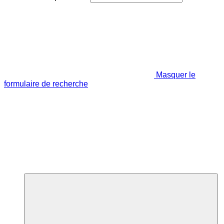
Masquer le
formulaire de recherche