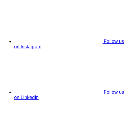
Follow us
on Instagram
Follow us
on LinkedIn