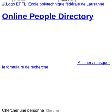
Online People Directory
Afficher / masquer
le formulaire de recherche
Chercher une personne