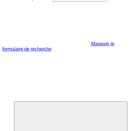
Masquer le
formulaire de recherche