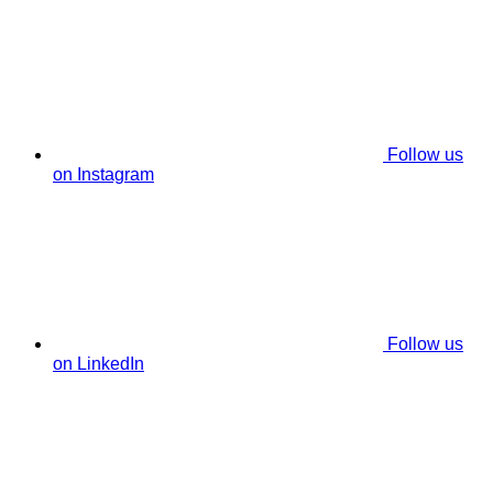
Follow us
on Instagram
Follow us
on LinkedIn