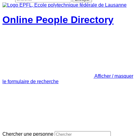
Online People Directory
Afficher / masquer
le formulaire de recherche
Chercher une personne