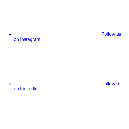
Follow us
on Instagram
Follow us
on LinkedIn