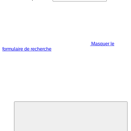
Masquer le
formulaire de recherche