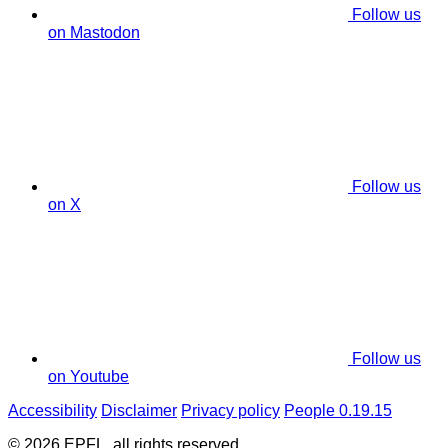
Follow us
on Mastodon
Follow us
on X
Follow us
on Youtube
Accessibility
Disclaimer
Privacy policy
People 0.19.15
© 2026 EPFL, all rights reserved