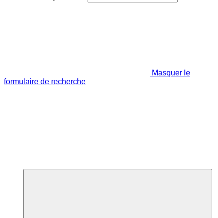
Masquer le
formulaire de recherche