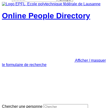
Online People Directory
Afficher / masquer
le formulaire de recherche
Chercher une personne