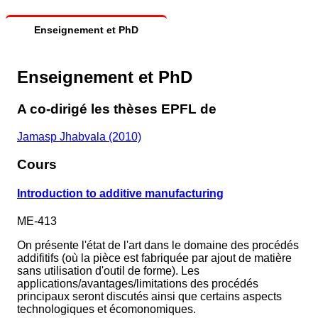
Enseignement et PhD
Enseignement et PhD
A co-dirigé les thèses EPFL de
Jamasp Jhabvala (2010)
Cours
Introduction to additive manufacturing
ME-413
On présente l'état de l'art dans le domaine des procédés
addifitifs (où la pièce est fabriquée par ajout de matière
sans utilisation d'outil de forme). Les
applications/avantages/limitations des procédés
principaux seront discutés ainsi que certains aspects
technologiques et écomonomiques.