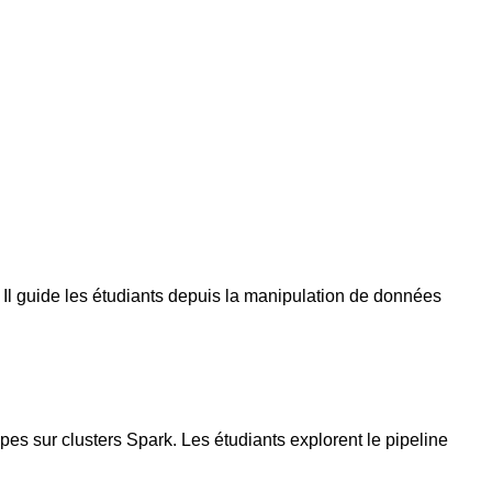
Il guide les étudiants depuis la manipulation de données
pes sur clusters Spark. Les étudiants explorent le pipeline