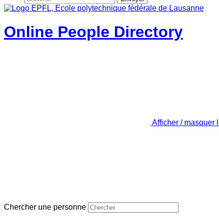
Online People Directory
Afficher / masquer 
Chercher une personne