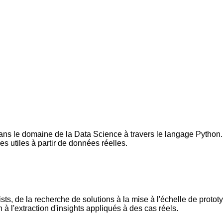
s le domaine de la Data Science à travers le langage Python. 
es utiles à partir de données réelles.
ts, de la recherche de solutions à la mise à l'échelle de prototy
 à l'extraction d'insights appliqués à des cas réels.