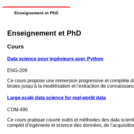
Enseignement et PhD
Enseignement et PhD
Cours
Data science pour ingénieurs avec Python
ENG-209
Ce cours propose une immersion progressive et complète dan
brutes jusqu'à la modélisation et l'extraction de connaissanc
Large-scale data science for real-world data
COM-490
Ce cours pratique couvre outils et méthodes des data scientis
complet d'ingénierie et science des données, de l'acquisition