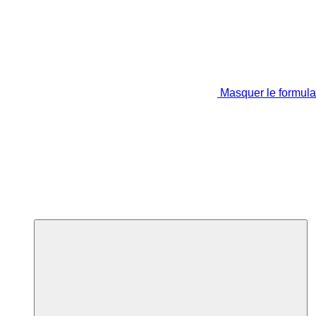
Masquer le formula