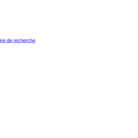
ire de recherche