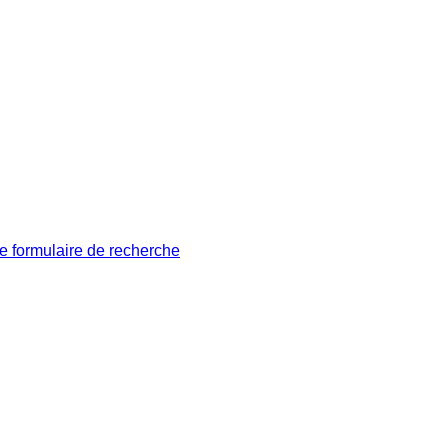
le formulaire de recherche