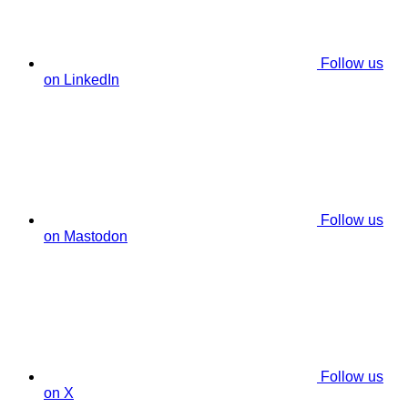
Follow us
on LinkedIn
Follow us
on Mastodon
Follow us
on X