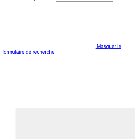
Masquer le
formulaire de recherche