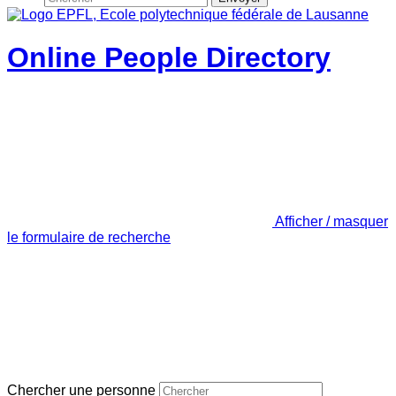
Online People Directory
Afficher / masquer
le formulaire de recherche
Chercher une personne