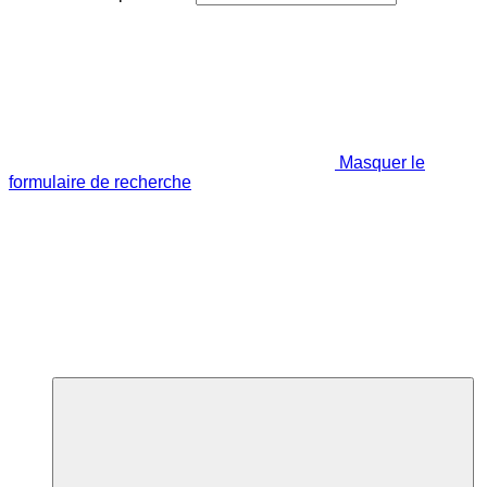
Masquer le
formulaire de recherche