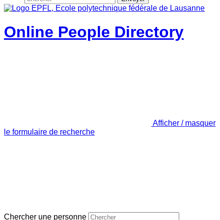
Online People Directory
Afficher / masquer
le formulaire de recherche
Chercher une personne