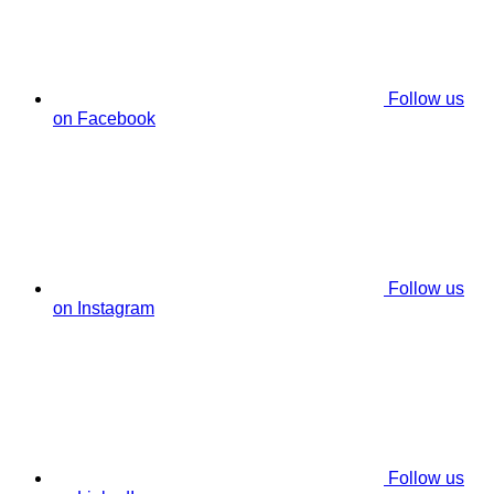
Follow us
on Facebook
Follow us
on Instagram
Follow us