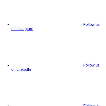
Follow us
on Instagram
Follow us
on LinkedIn
Follow us