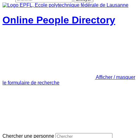
Online People Directory
Afficher / masquer
le formulaire de recherche
Chercher une personne