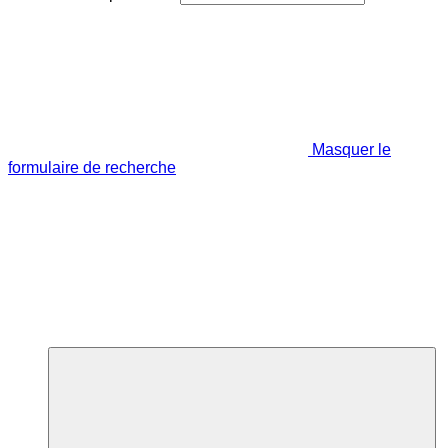
Masquer le
formulaire de recherche