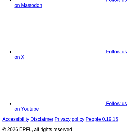
on Mastodon
Follow us
on X
Follow us
on Youtube
Accessibility
Disclaimer
Privacy policy
People 0.19.15
© 2026 EPFL, all rights reserved