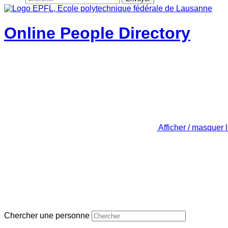
Online People Directory
Afficher / masquer 
Chercher une personne