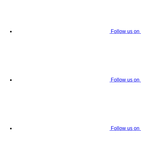
Follow us on
Follow us on
Follow us on