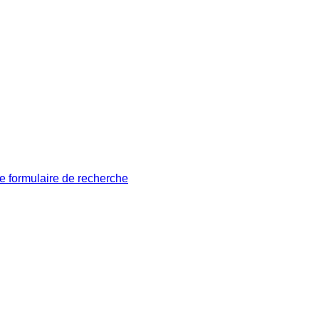
le formulaire de recherche