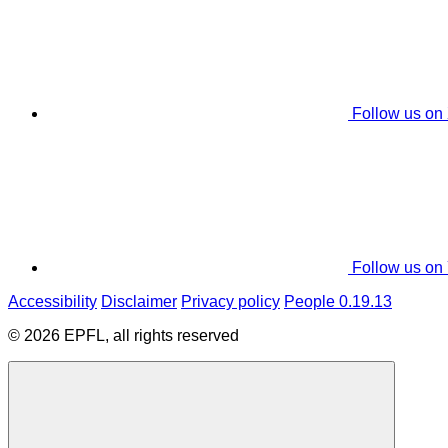
Follow us on
Follow us on
Accessibility
Disclaimer
Privacy policy
People 0.19.13
© 2026 EPFL, all rights reserved