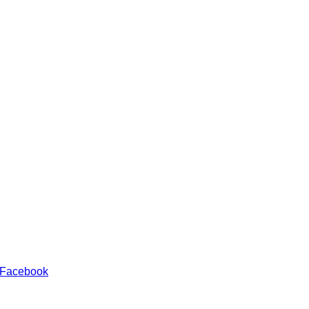
 Facebook