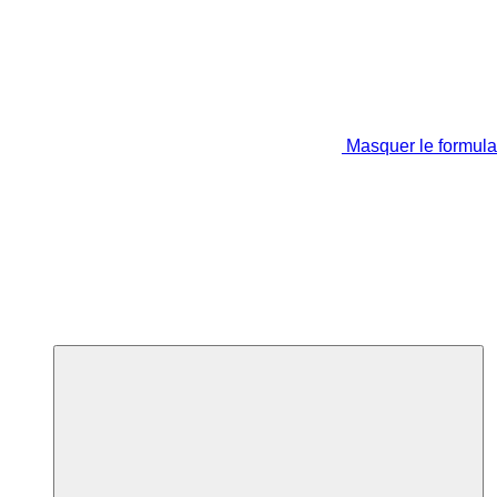
Masquer le formula