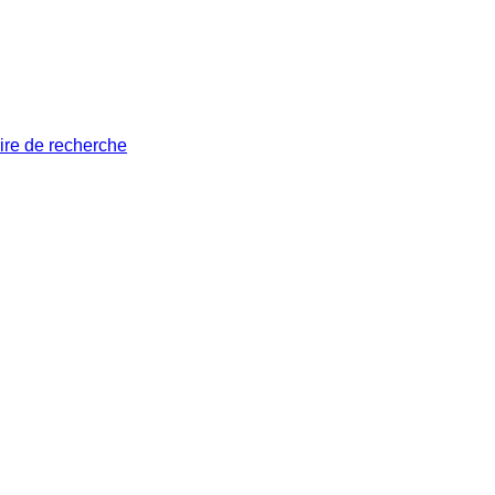
ire de recherche