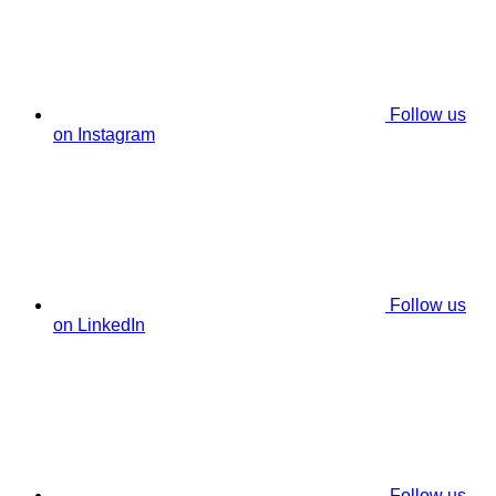
Follow us
on Instagram
Follow us
on LinkedIn
Follow us