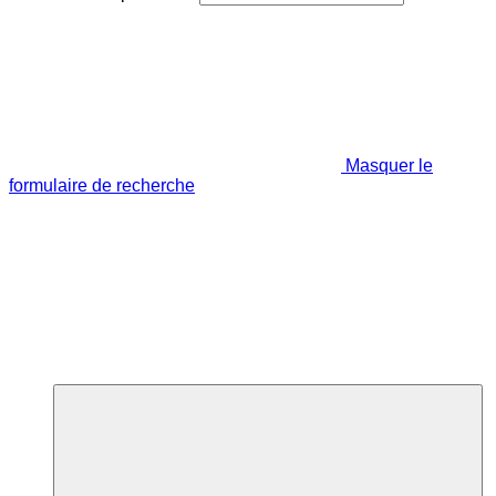
Masquer le
formulaire de recherche