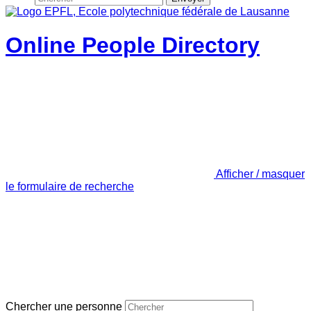
Online People Directory
Afficher / masquer
le formulaire de recherche
Chercher une personne