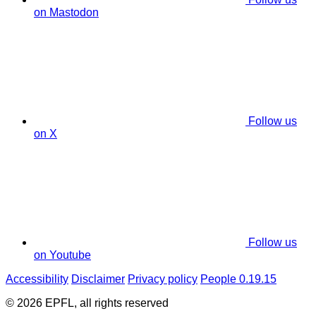
on Mastodon
Follow us
on X
Follow us
on Youtube
Accessibility
Disclaimer
Privacy policy
People 0.19.15
© 2026 EPFL, all rights reserved