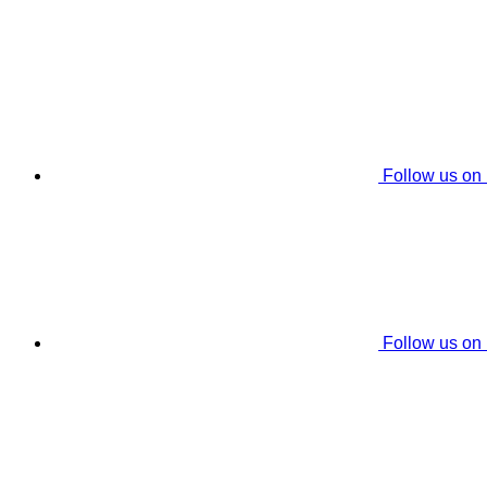
Follow us on
Follow us on