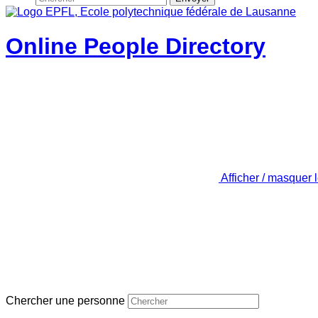
Online People Directory
Afficher / masquer 
Chercher une personne