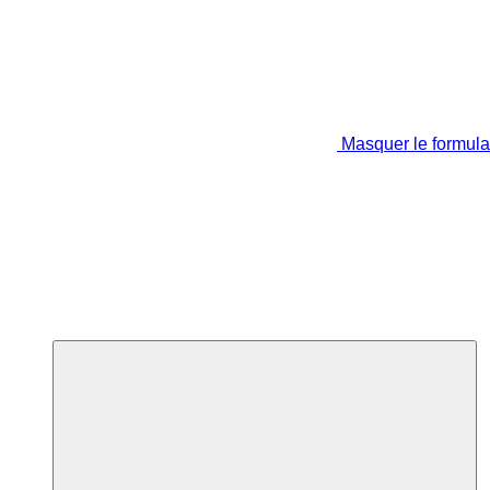
Masquer le formula