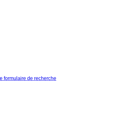
le formulaire de recherche