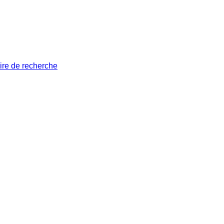
ire de recherche