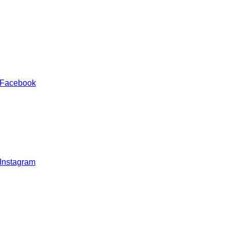
 Facebook
 Instagram