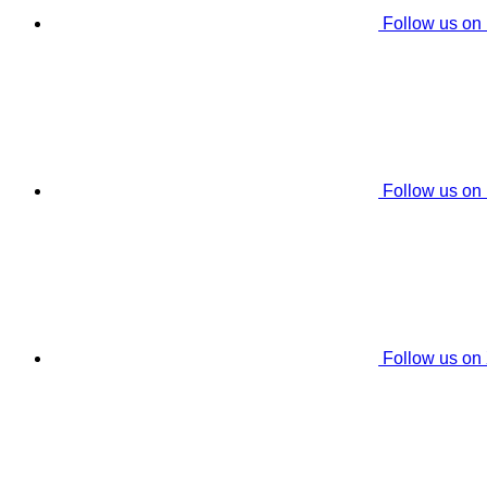
Follow us on
Follow us on
Follow us on