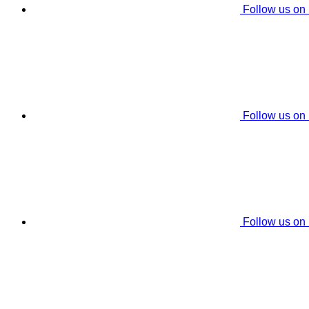
Follow us on
Follow us on
Follow us on