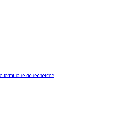
le formulaire de recherche