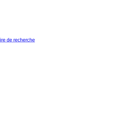
ire de recherche