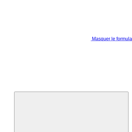
Masquer le formula