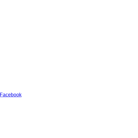
 Facebook