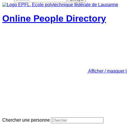
Online People Directory
Afficher / masquer 
Chercher une personne