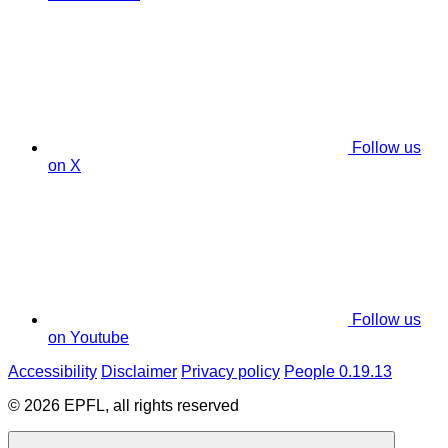
Follow us
on X
Follow us
on Youtube
Accessibility
Disclaimer
Privacy policy
People 0.19.13
© 2026 EPFL, all rights reserved