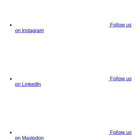
Follow us
on Instagram
Follow us
on LinkedIn
Follow us
on Mastodon