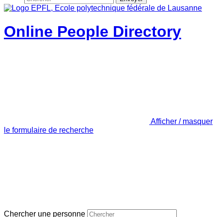
Online People Directory
Afficher / masquer
le formulaire de recherche
Chercher une personne