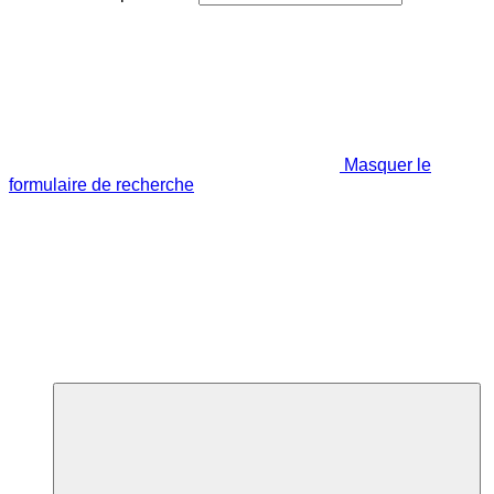
Masquer le
formulaire de recherche