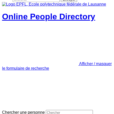
Online People Directory
Afficher / masquer
le formulaire de recherche
Chercher une personne