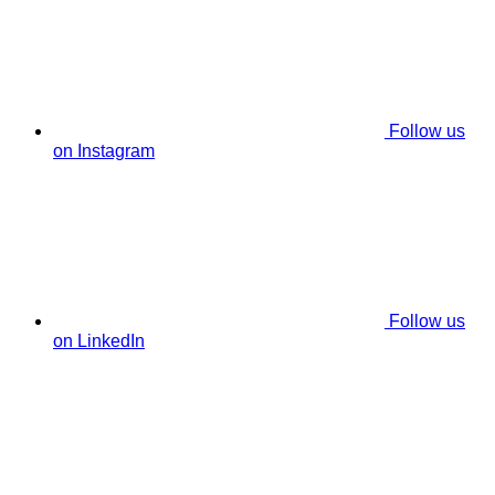
Follow us
on Instagram
Follow us
on LinkedIn