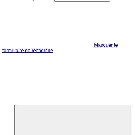
Masquer le
formulaire de recherche