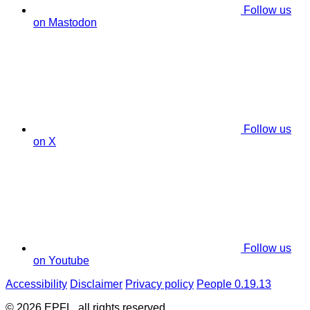
Follow us
on Mastodon
Follow us
on X
Follow us
on Youtube
Accessibility
Disclaimer
Privacy policy
People 0.19.13
© 2026 EPFL, all rights reserved