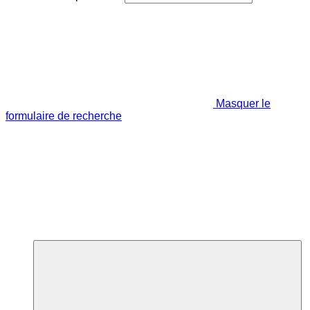
Masquer le
formulaire de recherche