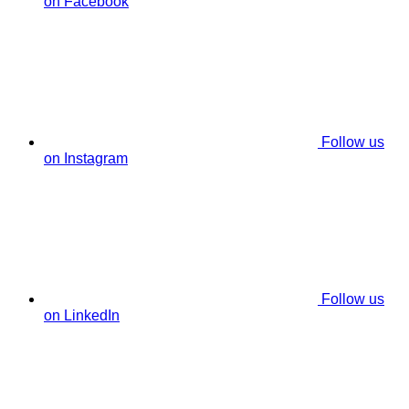
on Facebook
Follow us
on Instagram
Follow us
on LinkedIn