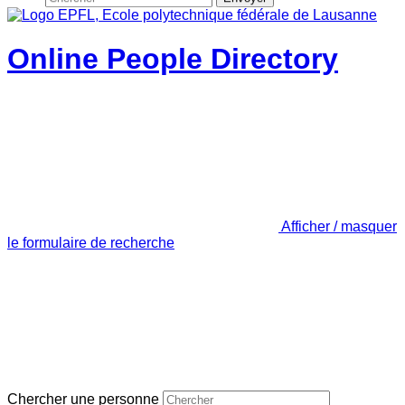
Online People Directory
Afficher / masquer
le formulaire de recherche
Chercher une personne