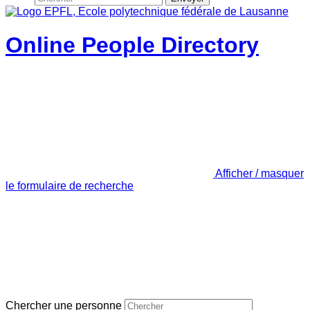
Online People Directory
Afficher / masquer
le formulaire de recherche
Chercher une personne