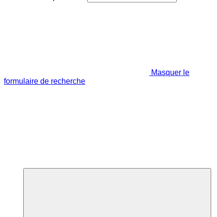
Masquer le
formulaire de recherche