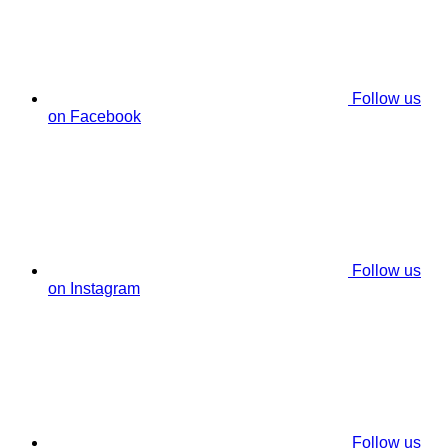
Follow us
on Facebook
Follow us
on Instagram
Follow us