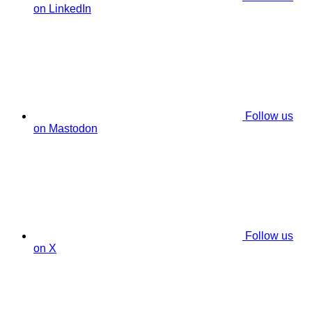
on LinkedIn
Follow us
on Mastodon
Follow us
on X