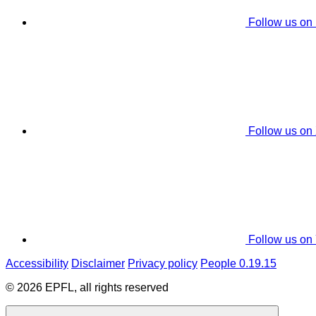
Follow us on
Follow us on
Follow us on
Accessibility
Disclaimer
Privacy policy
People 0.19.15
© 2026 EPFL, all rights reserved