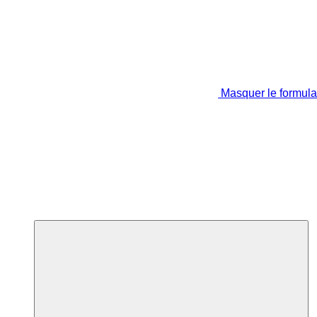
Masquer le formula