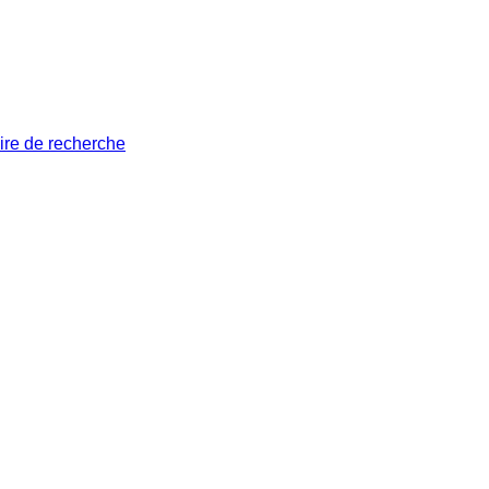
ire de recherche