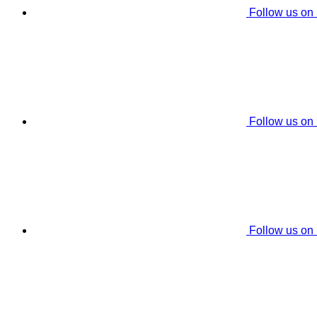
Follow us on
Follow us on
Follow us on