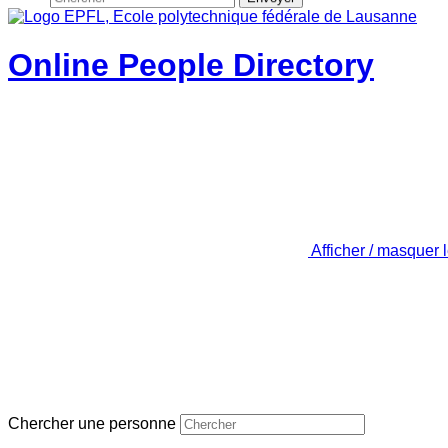
Online People Directory
Afficher / masquer 
Chercher une personne