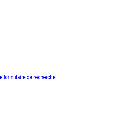
le formulaire de recherche