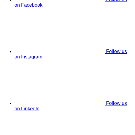
on Facebook
Follow us
on Instagram
Follow us
on LinkedIn