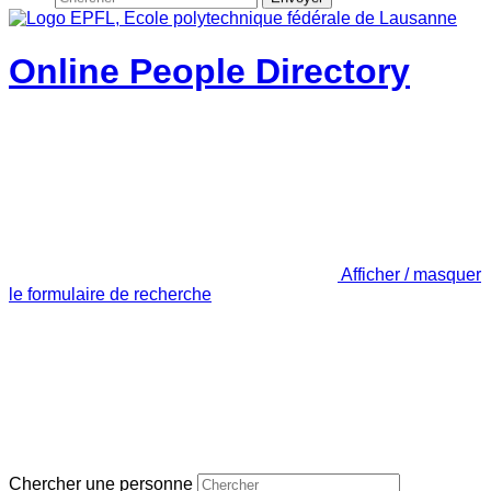
Online People Directory
Afficher / masquer
le formulaire de recherche
Chercher une personne