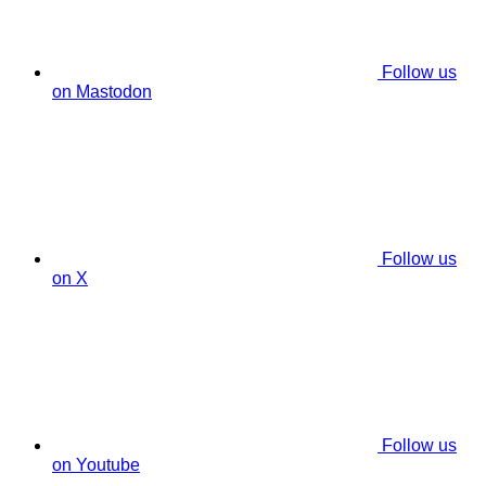
Follow us
on Mastodon
Follow us
on X
Follow us
on Youtube