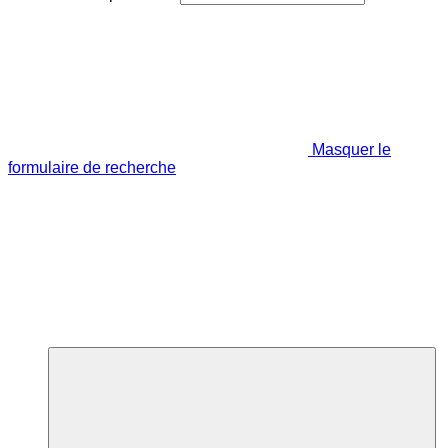
Masquer le
formulaire de recherche