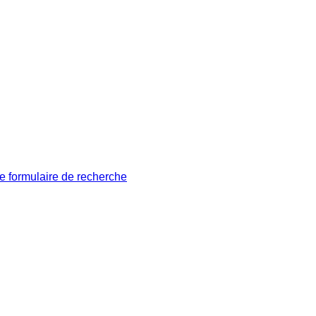
le formulaire de recherche