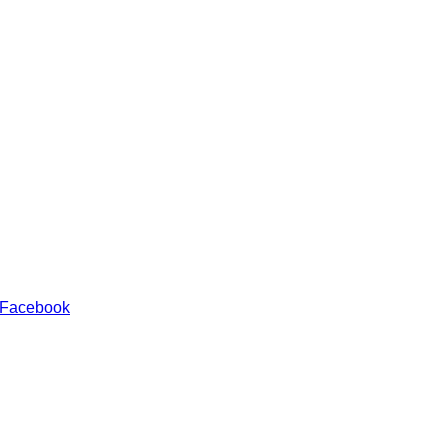
 Facebook