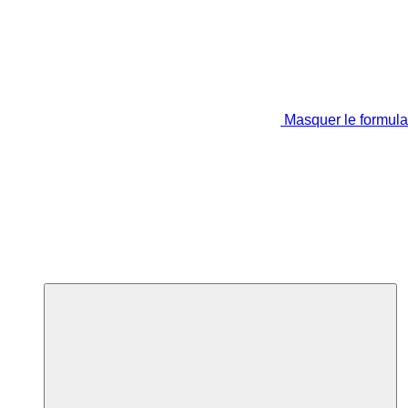
Masquer le formula