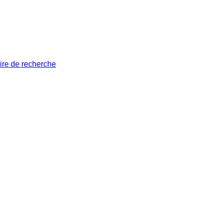
ire de recherche