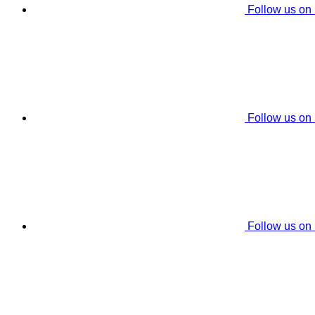
Follow us on
Follow us on
Follow us on