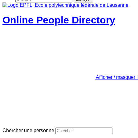
Online People Directory
Afficher / masquer 
Chercher une personne