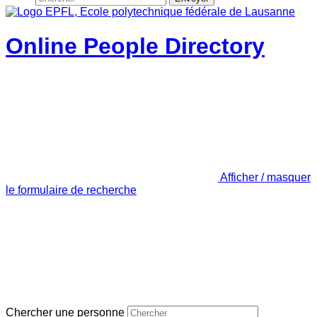
Online People Directory
Afficher / masquer
le formulaire de recherche
Chercher une personne