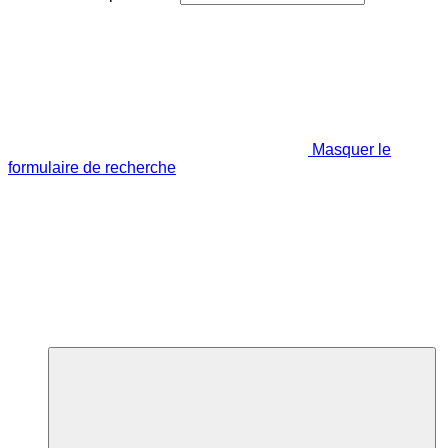
Masquer le
formulaire de recherche