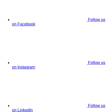
Follow us
on Facebook
Follow us
on Instagram
Follow us
on LinkedIn