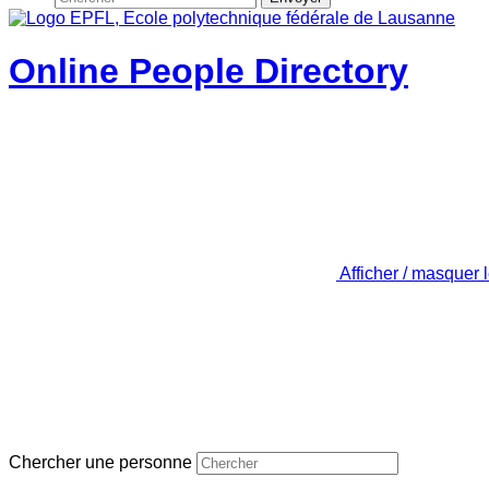
Online People Directory
Afficher / masquer 
Chercher une personne