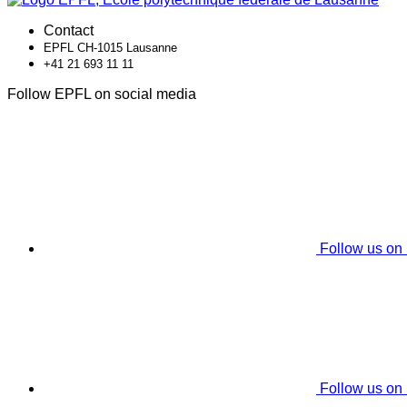
Contact
EPFL CH-1015 Lausanne
+41 21 693 11 11
Follow EPFL on social media
Follow us on
Follow us on