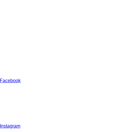
 Facebook
 Instagram