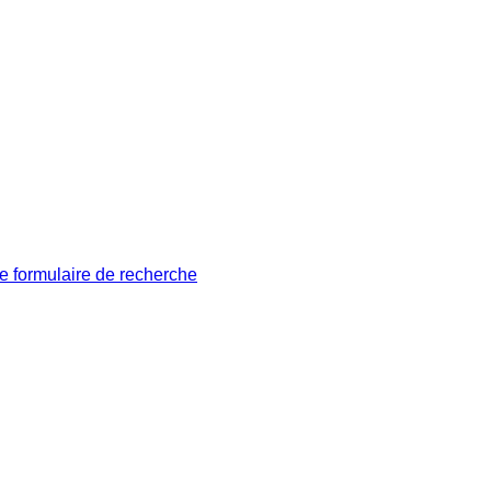
le formulaire de recherche