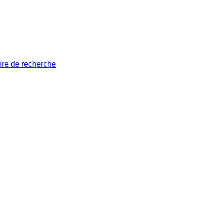
ire de recherche