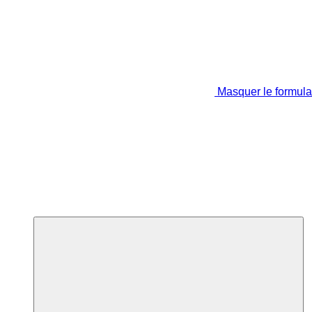
Masquer le formula