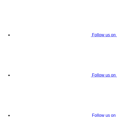
Follow us on
Follow us on
Follow us on