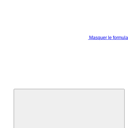
Masquer le formula