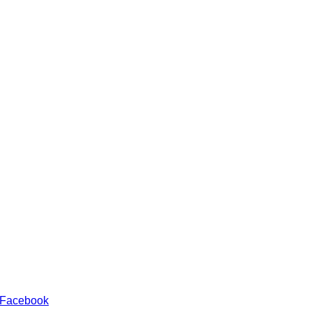
 Facebook