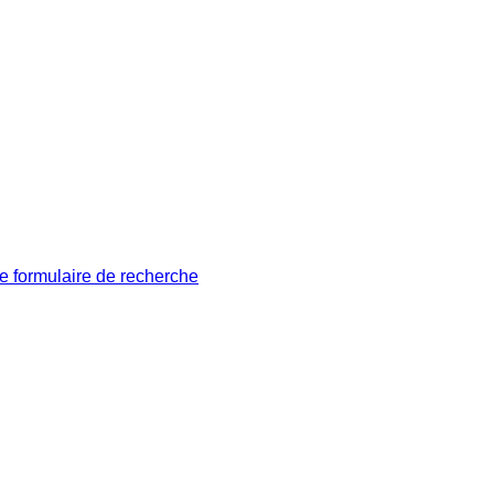
le formulaire de recherche