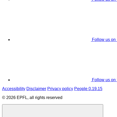
Follow us on
Follow us on
Accessibility
Disclaimer
Privacy policy
People 0.19.15
© 2026 EPFL, all rights reserved