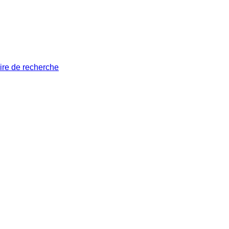
ire de recherche