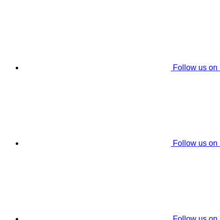
Follow us on
Follow us on
Follow us on