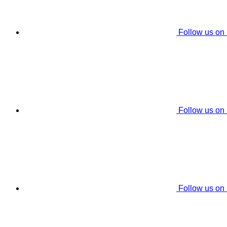
Follow us on
Follow us on
Follow us on