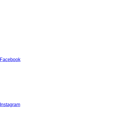
 Facebook
 Instagram