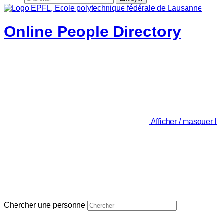
Online People Directory
Afficher / masquer 
Chercher une personne