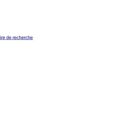
ire de recherche