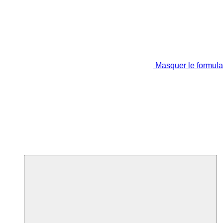
Masquer le formula