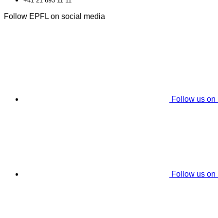
+41 21 693 11 11
Follow EPFL on social media
Follow us on
Follow us on