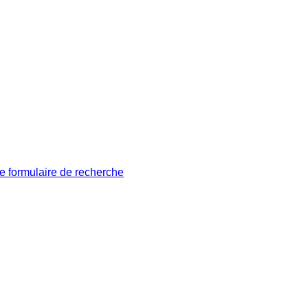
le formulaire de recherche