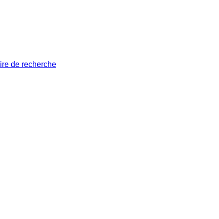
ire de recherche