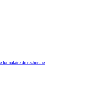
le formulaire de recherche