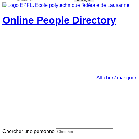
Online People Directory
Afficher / masquer 
Chercher une personne