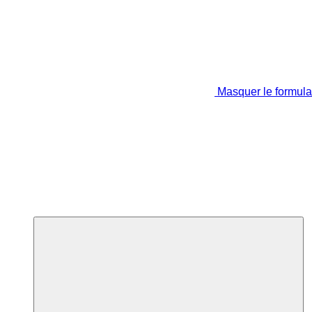
Masquer le formula