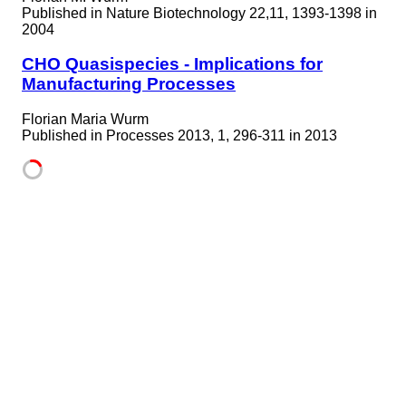
Published in
Nature Biotechnology 22,11, 1393-1398 in
2004
CHO Quasispecies - Implications for
Manufacturing Processes
Florian Maria Wurm
Published in
Processes 2013, 1, 296-311 in 2013