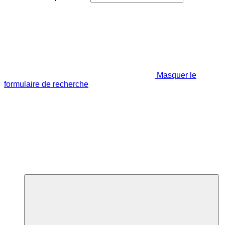
Masquer le
formulaire de recherche