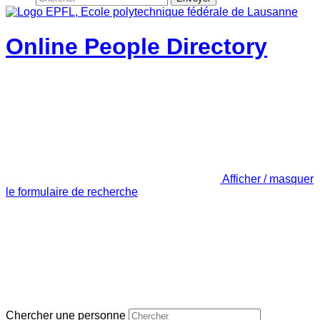
Online People Directory
Afficher / masquer
le formulaire de recherche
Chercher une personne