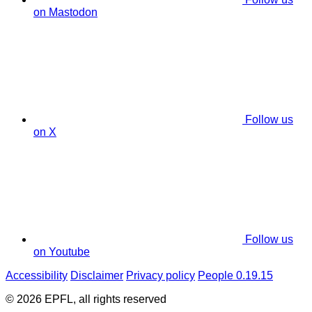
on Mastodon
Follow us
on X
Follow us
on Youtube
Accessibility
Disclaimer
Privacy policy
People 0.19.15
© 2026 EPFL, all rights reserved