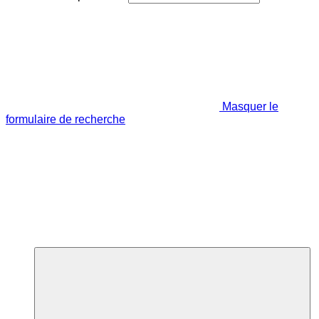
Masquer le
formulaire de recherche