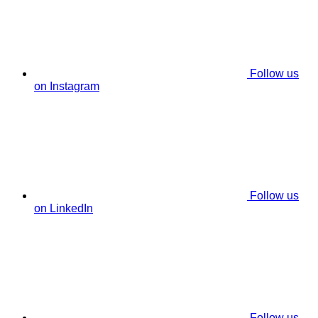
Follow us
on Instagram
Follow us
on LinkedIn
Follow us