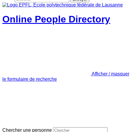
Online People Directory
Afficher / masquer
le formulaire de recherche
Chercher une personne