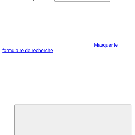
Masquer le
formulaire de recherche