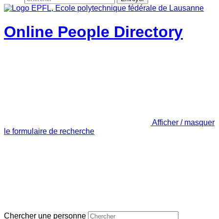
Online People Directory
Afficher / masquer
le formulaire de recherche
Chercher une personne