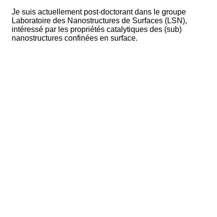
Je suis actuellement post-doctorant dans le groupe
Laboratoire des Nanostructures de Surfaces (LSN),
intéressé par les propriétés catalytiques des (sub)
nanostructures confinées en surface.