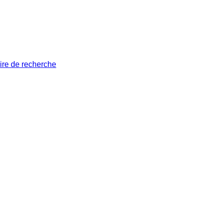
ire de recherche