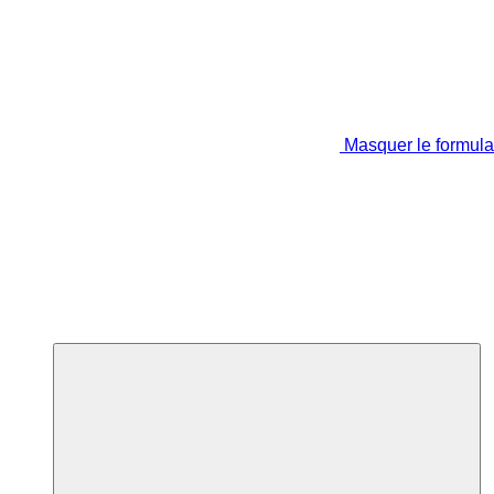
Masquer le formula