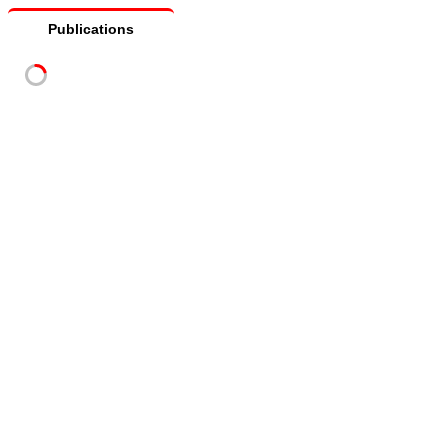
Publications