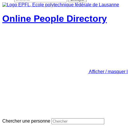
Online People Directory
Afficher / masquer 
Chercher une personne