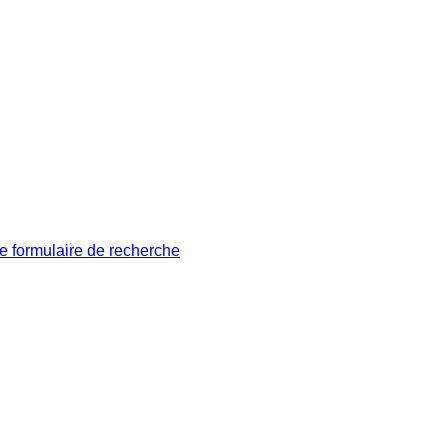
le formulaire de recherche