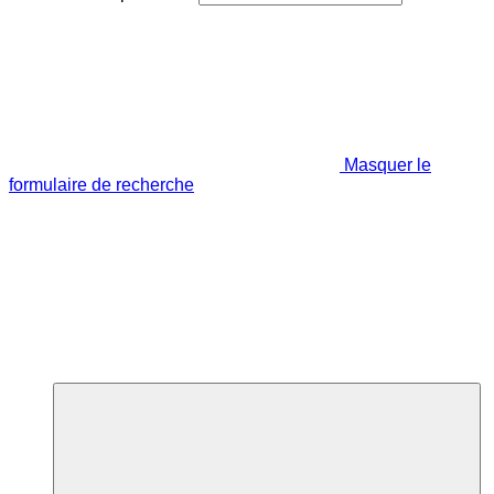
Masquer le
formulaire de recherche