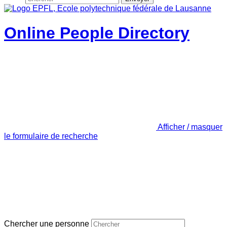
Online People Directory
Afficher / masquer
le formulaire de recherche
Chercher une personne