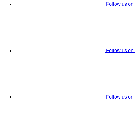
Follow us on
Follow us on
Follow us on