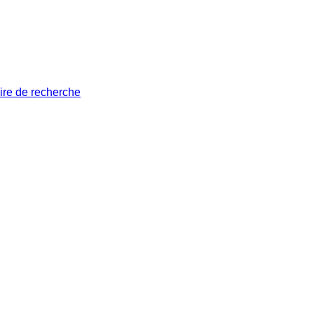
ire de recherche