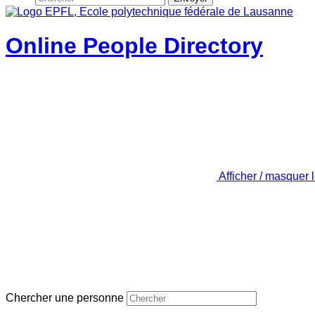
Online People Directory
Afficher / masquer 
Chercher une personne