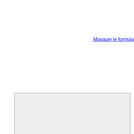
Masquer le formula