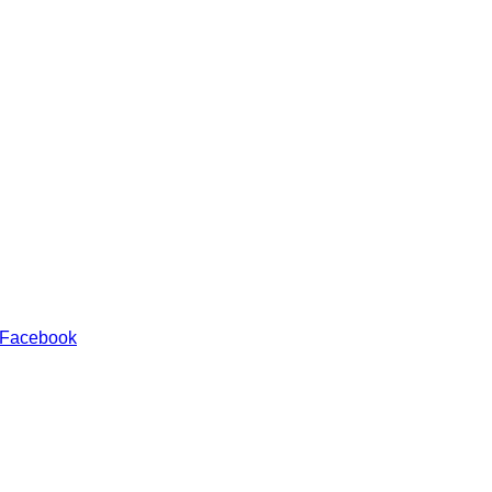
 Facebook