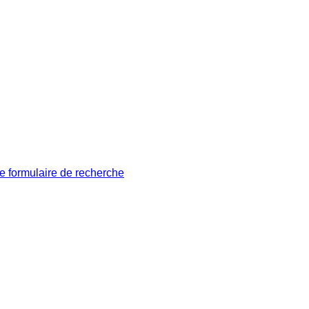
le formulaire de recherche