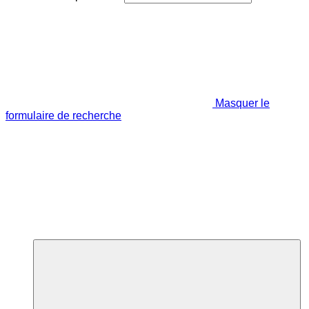
Masquer le
formulaire de recherche