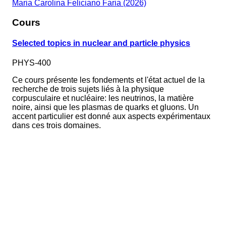
Maria Carolina Feliciano Faria (2026)
Cours
Selected topics in nuclear and particle physics
PHYS-400
Ce cours présente les fondements et l'état actuel de la
recherche de trois sujets liés à la physique
corpusculaire et nucléaire: les neutrinos, la matière
noire, ainsi que les plasmas de quarks et gluons. Un
accent particulier est donné aux aspects expérimentaux
dans ces trois domaines.