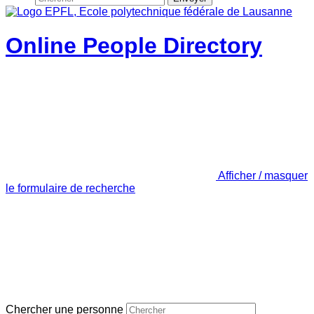
Online People Directory
Afficher / masquer
le formulaire de recherche
Chercher une personne