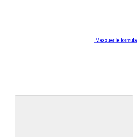
Masquer le formula