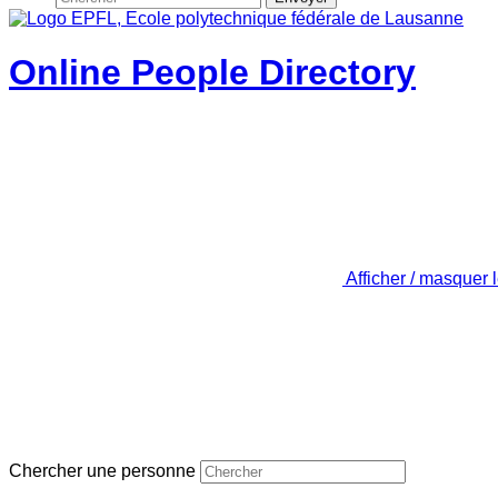
Online People Directory
Afficher / masquer 
Chercher une personne