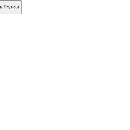
al Physique