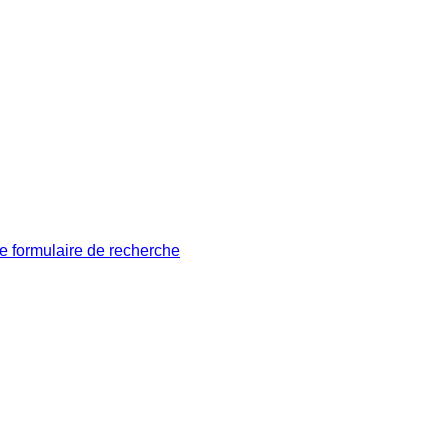
le formulaire de recherche