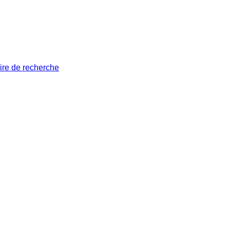
ire de recherche