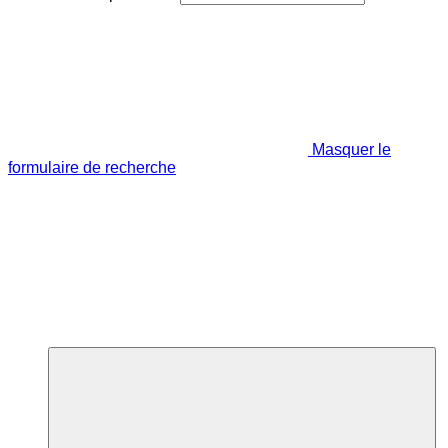
Masquer le
formulaire de recherche