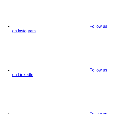
Follow us
on Instagram
Follow us
on LinkedIn
Follow us