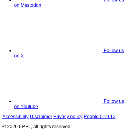
on Mastodon
Follow us
on X
Follow us
on Youtube
Accessibility
Disclaimer
Privacy policy
People 0.19.13
© 2026 EPFL, all rights reserved