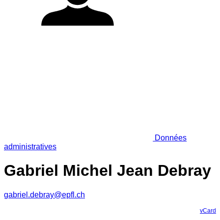
Données
administratives
Gabriel Michel Jean Debray
gabriel.debray@epfl.ch
vCard