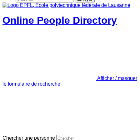
Online People Directory
Afficher / masquer
le formulaire de recherche
Chercher une personne